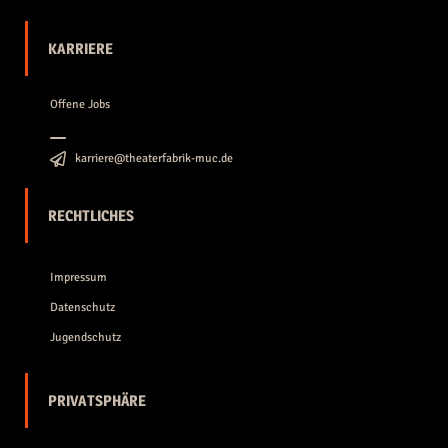
KARRIERE
Offene Jobs
karriere@theaterfabrik-muc.de
RECHTLICHES
Impressum
Datenschutz
Jugendschutz
PRIVATSPHÄRE