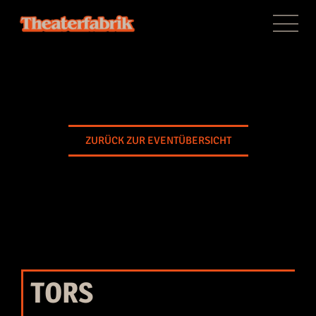
ZURÜCK ZUR EVENTÜBERSICHT
TORS