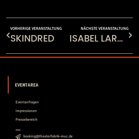
VORHERIGE VERANSTALTUNG
NÄCHSTE VERANSTALTUNG
SKINDRED
ISABEL LAROSA
EVENTAREA
Eventanfragen
Impressionen
Pressebereich
booking@theaterfabrik-muc.de