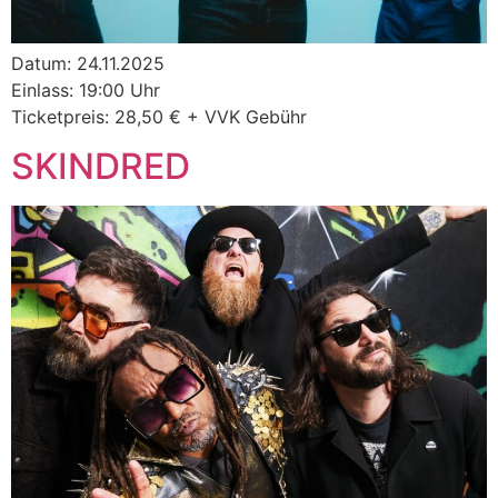
Datum: 24.11.2025
Einlass: 19:00 Uhr
Ticketpreis: 28,50 € + VVK Gebühr
SKINDRED