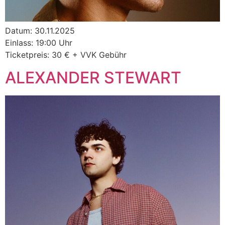
Datum: 30.11.2025
Einlass: 19:00 Uhr
Ticketpreis: 30 € + VVK Gebühr
ALEXANDER STEWART