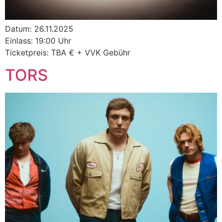
Datum: 26.11.2025
Einlass: 19:00 Uhr
Ticketpreis: TBA € + VVK Gebühr
TORS