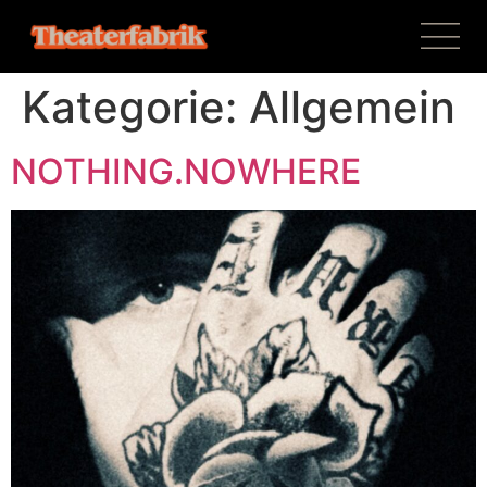
Kategorie:
Allgemein
NOTHING.NOWHERE