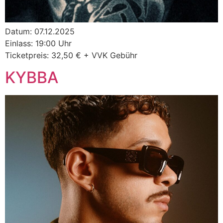
Datum: 07.12.2025
Einlass: 19:00 Uhr
Ticketpreis: 32,50 € + VVK Gebühr
KYBBA