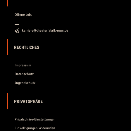
Offene Jobs
karriere@theaterfabrik-muc.de
RECHTLICHES
Impressum
Datenschutz
Jugendschutz
PRIVATSPHÄRE
Privatsphäre-Einstellungen
Einwilligungen Widerrufen